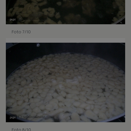
Foto 7/10
Foto 8/10