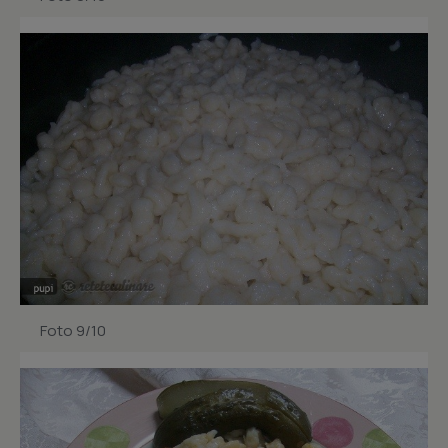
Foto 9/10