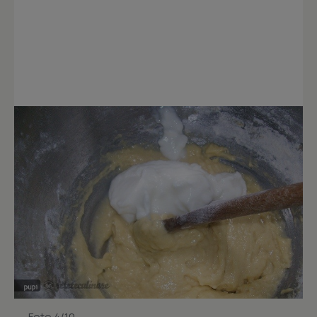
Foto 4/10