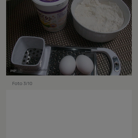
Foto 3/10