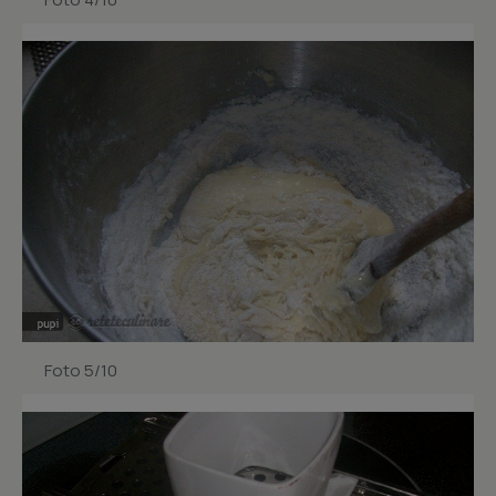
Foto 5/10