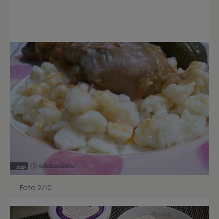
Foto 2/10