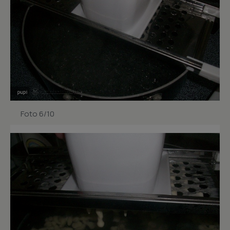
Foto 6/10