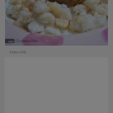
Foto 1/10