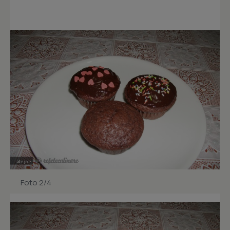
Foto 2/4