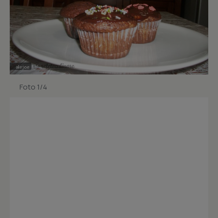
Foto 1/4