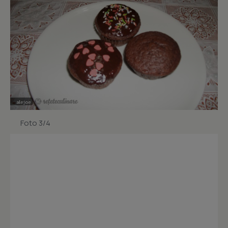
Foto 3/4