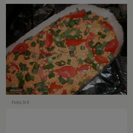
Foto 3/3