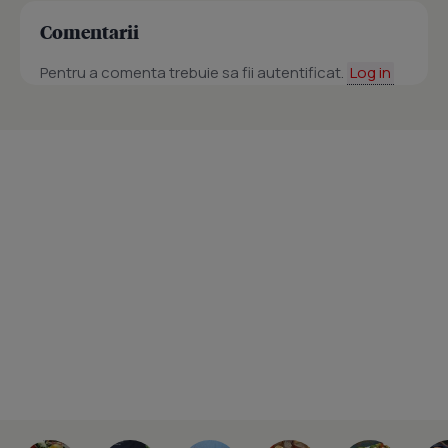
Comentarii
Pentru a comenta trebuie sa fii autentificat.
Log in