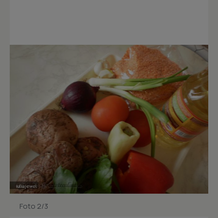
Foto 2/3