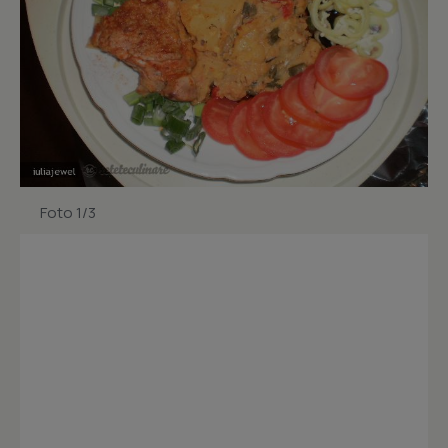
Foto 1/3