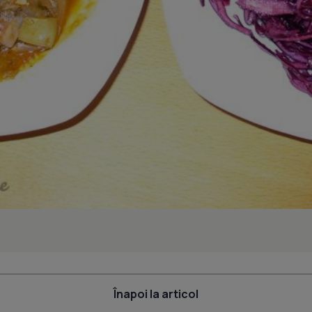
Înapoi la articol