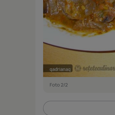
Foto 2/2