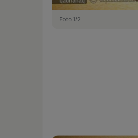
Foto 1/2