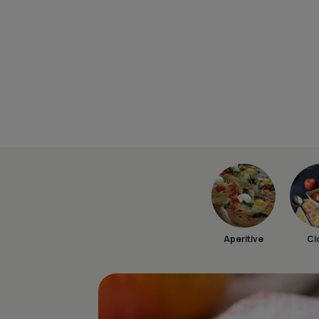
Aperitive
Ci