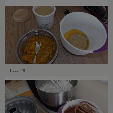
Foto 4/8