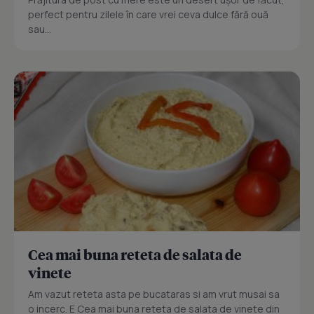
perfect pentru zilele în care vrei ceva dulce fără ouă
sau...
Cea mai buna reteta de salata de
vinete
Am vazut reteta asta pe bucataras si am vrut musai sa
o incerc. E Cea mai buna reteta de salata de vinete din