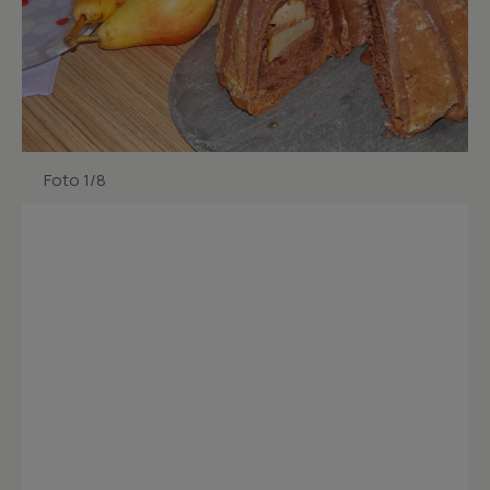
Foto 1/8