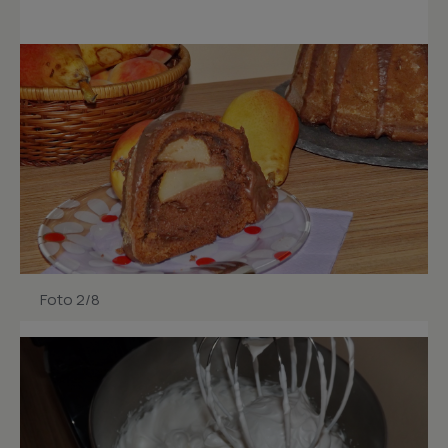
Foto 2/8