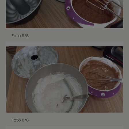
Foto 5/8
Foto 6/8