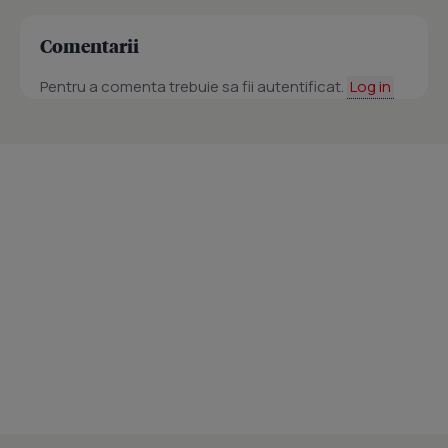
Comentarii
Pentru a comenta trebuie sa fii autentificat.
Log in