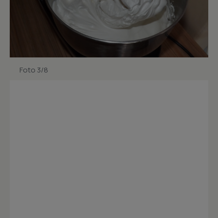
Foto 3/8