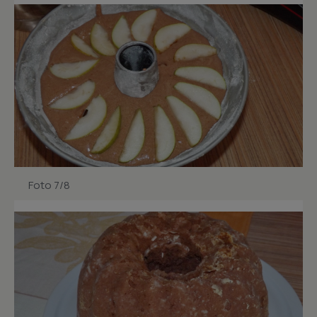
Foto 7/8