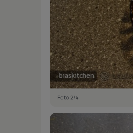
Foto 2/4