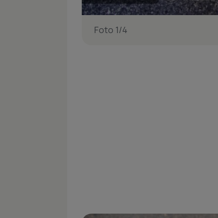
Foto 1/4