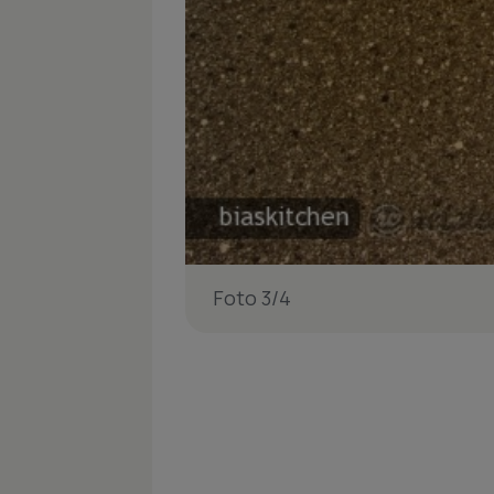
Foto 3/4