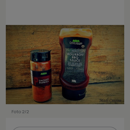
Foto 2/2