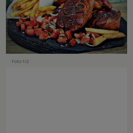
Foto 1/2