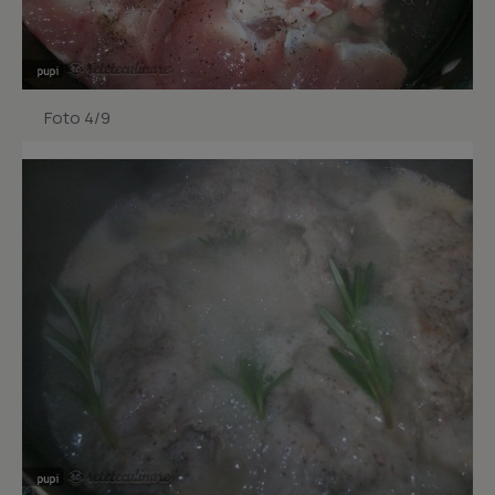
Foto 4/9