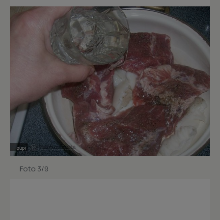
Foto 3/9