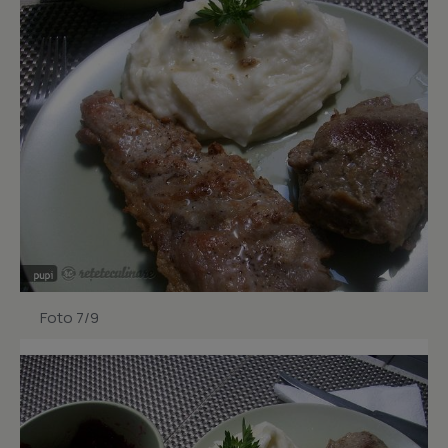
Foto 7/9