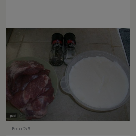
Foto 2/9