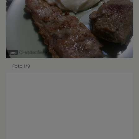
Foto 1/9