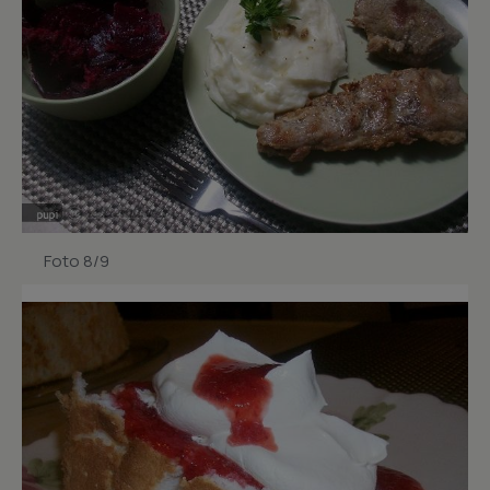
Foto 8/9