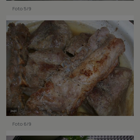
Foto 5/9
Foto 6/9