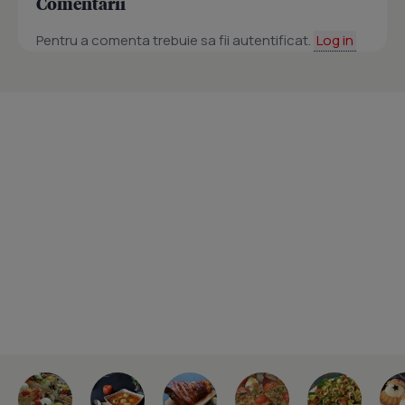
Comentarii
Pentru a comenta trebuie sa fii autentificat.
Log in