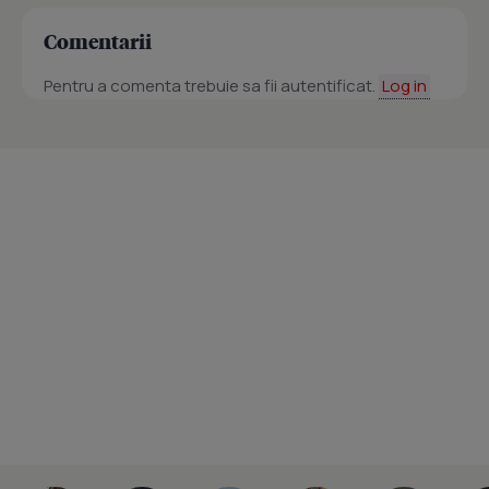
Comentarii
Pentru a comenta trebuie sa fii autentificat.
Log in