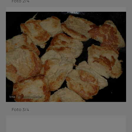
Foto 2/4
Foto 3/4