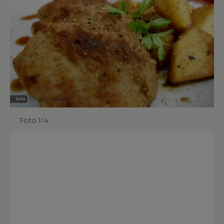
Foto 1/4