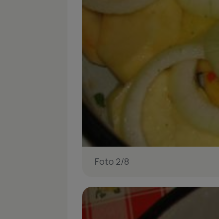
Foto 2/8