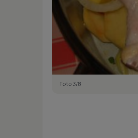
Foto 3/8