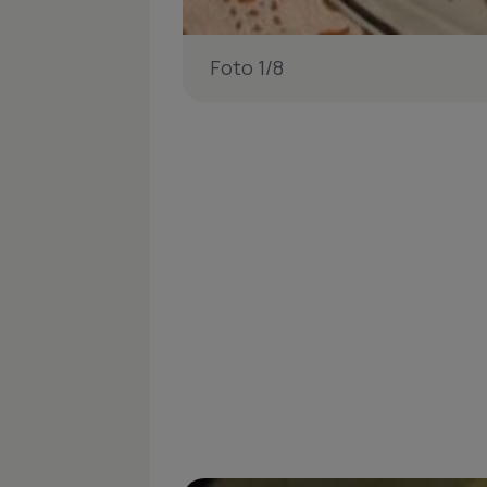
Foto 1/8