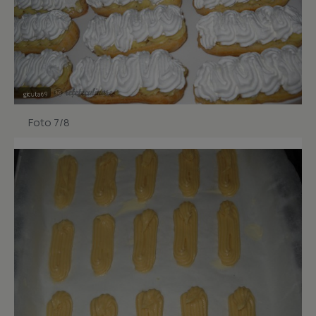
Foto 7/8