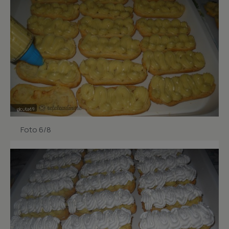
Foto 6/8