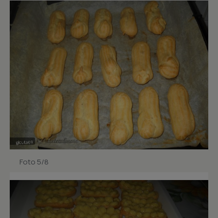
Foto 5/8