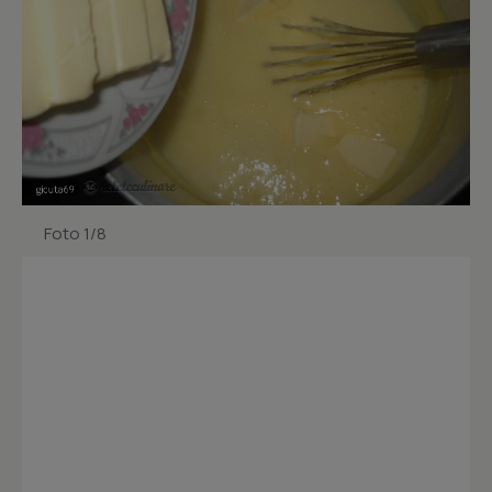
Foto 1/8