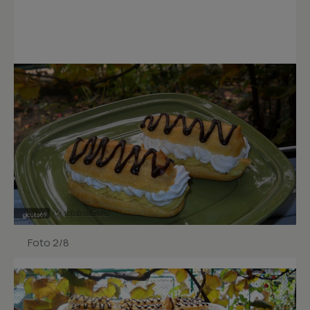
Foto 2/8