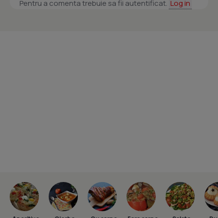
Pentru a comenta trebuie sa fii autentificat.
Log in