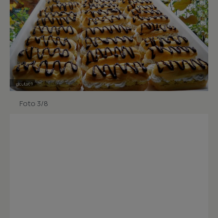
Foto 3/8