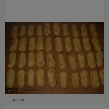
Foto 4/8