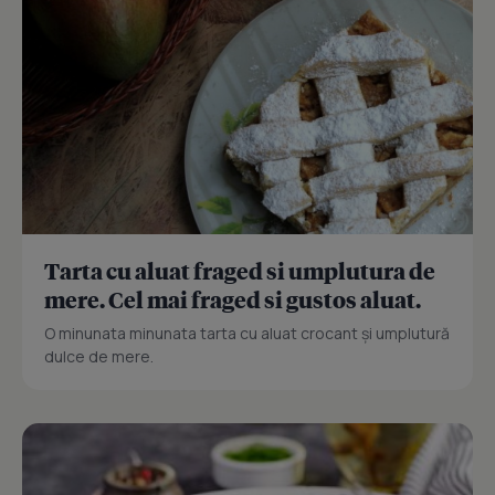
Tarta cu aluat fraged si umplutura de
mere. Cel mai fraged si gustos aluat.
O minunata minunata tarta cu aluat crocant și umplutură
dulce de mere.