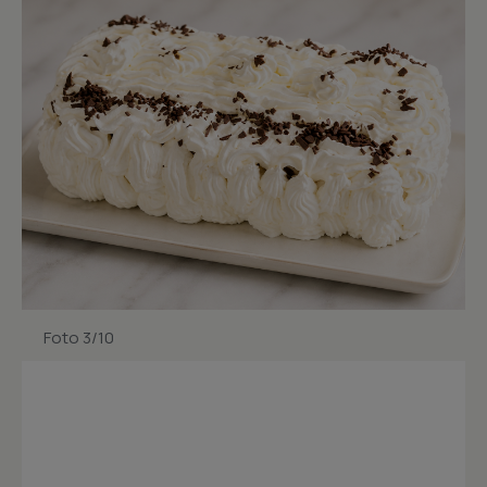
Foto 3/10