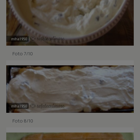
Foto 7/10
Foto 8/10