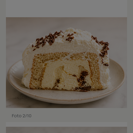
Foto 2/10