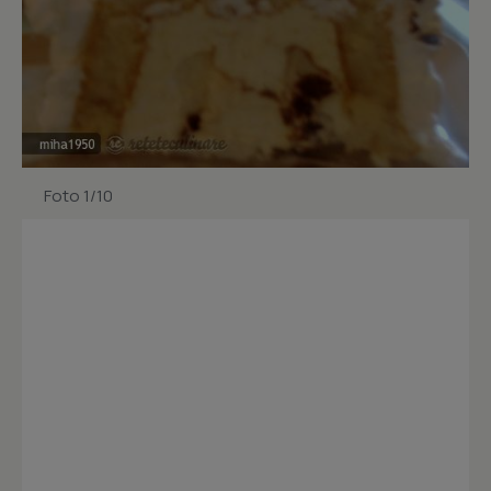
Foto 1/10