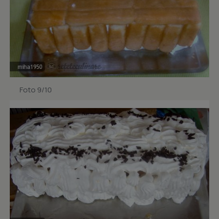
Foto 9/10