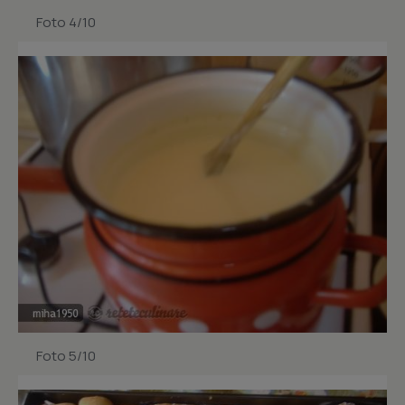
Foto 4/10
Foto 5/10