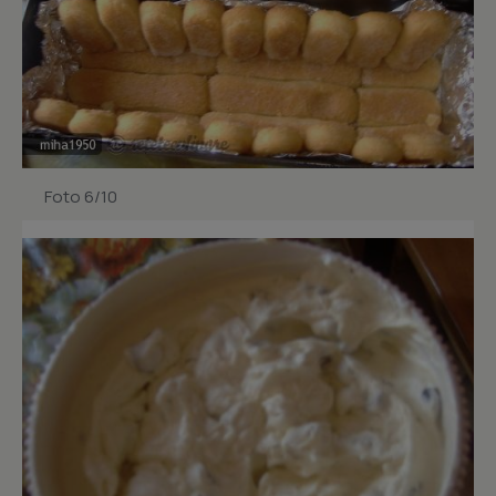
Foto 6/10