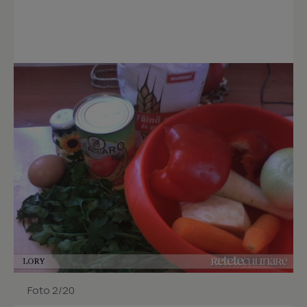
Foto 2/20