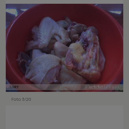
Foto 3/20