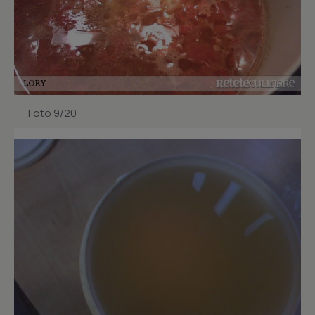
Foto 9/20