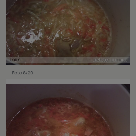
Foto 8/20