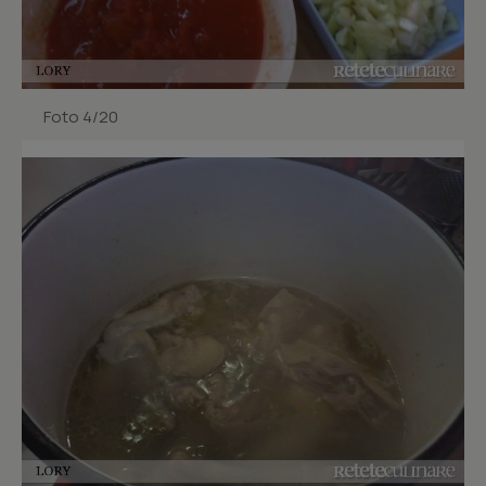
Foto 4/20