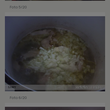
Foto 5/20
Foto 6/20