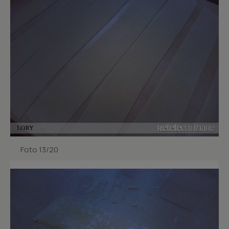
Foto 13/20