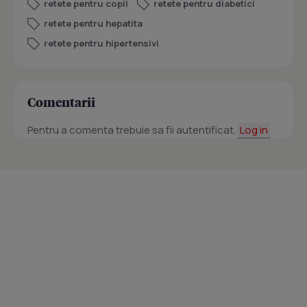
retete pentru copii
retete pentru diabetici
retete pentru hepatita
retete pentru hipertensivi
Comentarii
Pentru a comenta trebuie sa fii autentificat.
Log in