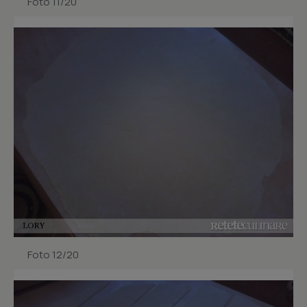
Foto 11/20
Foto 12/20