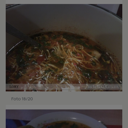
Foto 18/20