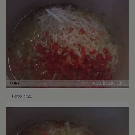
Foto 7/20