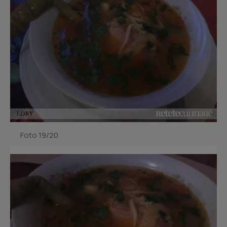
Foto 19/20