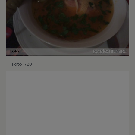
Foto 1/20