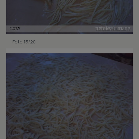
Foto 15/20