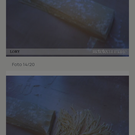
Foto 14/20