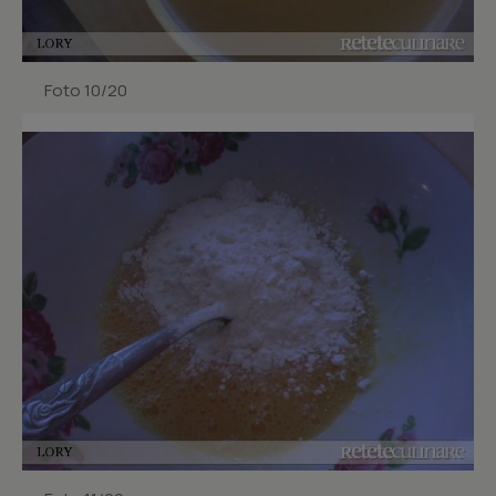
Foto 10/20