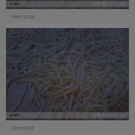
Foto 16/20
Foto 17/20