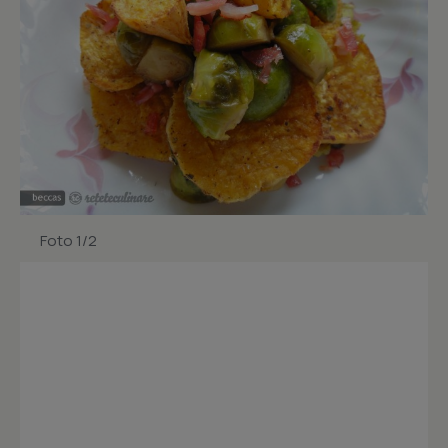
Foto 1/2