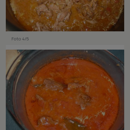
Foto 4/5