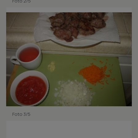
Foto 2/5
Foto 3/5