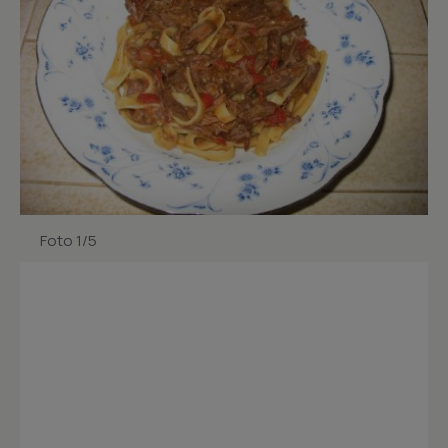
Foto 1/5