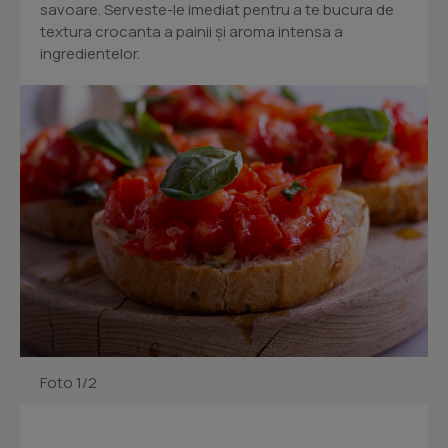
savoare. Serveste-le imediat pentru a te bucura de
textura crocanta a painii și aroma intensa a
ingredientelor.
Foto 1/2