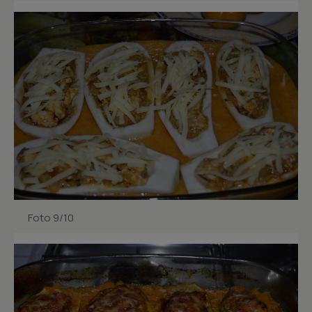
Foto 9/10