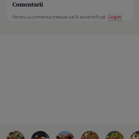
Comentarii
Pentru a comenta trebuie sa fii autentificat.
Log in