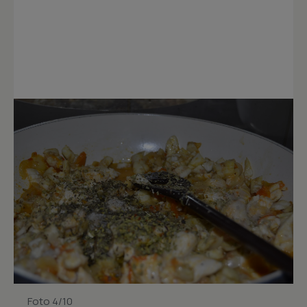
Foto 4/10