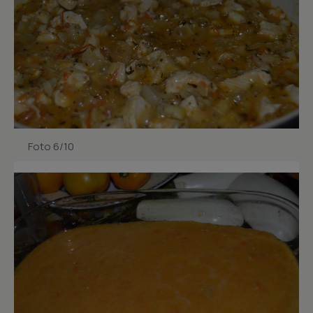
Foto 6/10