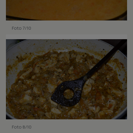
Foto 7/10
Foto 8/10