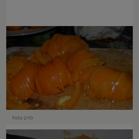
Foto 2/10