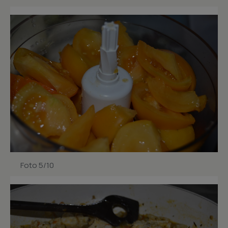
Foto 5/10