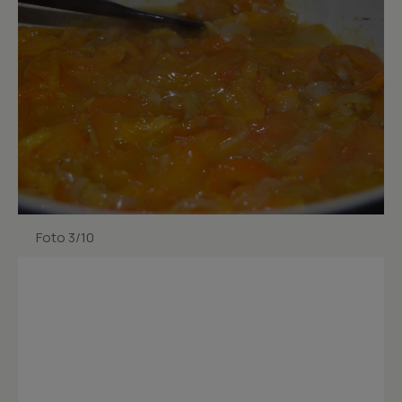
Foto 3/10