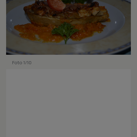
Foto 1/10