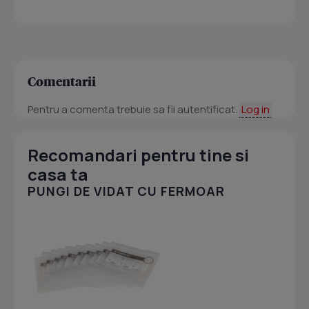
Comentarii
Pentru a comenta trebuie sa fii autentificat.
Log in
Recomandari pentru tine si
casa ta
PUNGI DE VIDAT CU FERMOAR