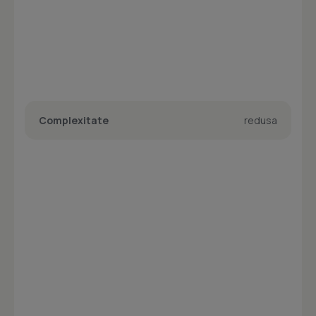
Complexitate
redusa