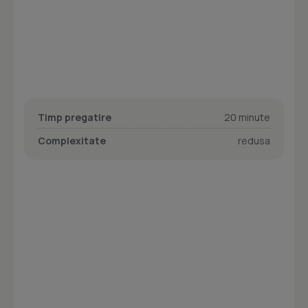
Timp pregatire
20 minute
Complexitate
redusa