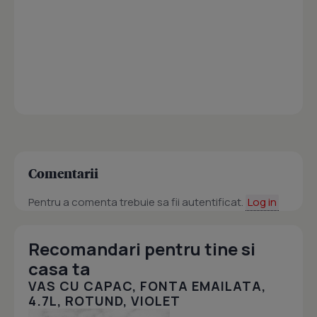
Comentarii
Pentru a comenta trebuie sa fii autentificat.
Log in
Recomandari pentru tine si
casa ta
VAS CU CAPAC, FONTA EMAILATA,
4.7L, ROTUND, VIOLET