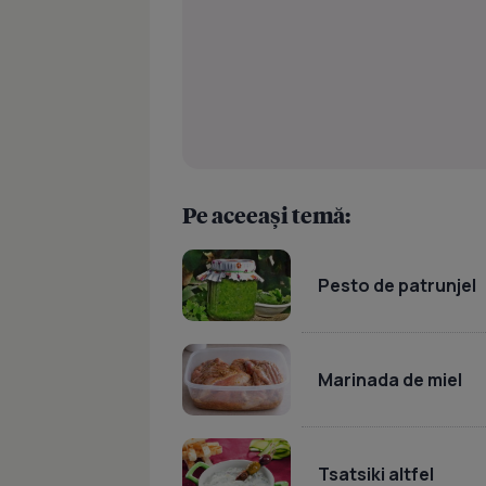
Pe aceeași temă:
Pesto de patrunjel
Marinada de miel
Tsatsiki altfel