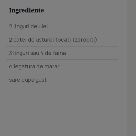
Ingrediente
2 linguri de ulei
2 catei de usturoi tocati (zdrobiti)
3 linguri sau 4 de faina
o legatura de marar
sare dupa gust