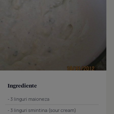
Ingrediente
- 3 linguri maioneza
- 3 linguri smintina (sour cream)