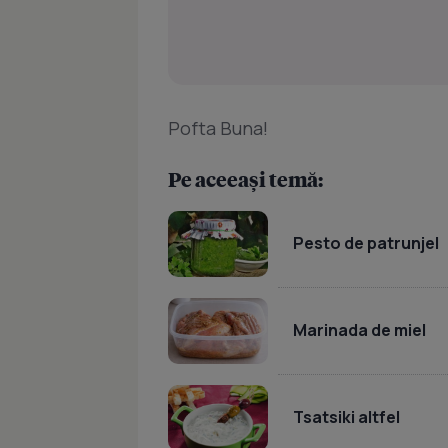
Pofta Buna!
Pe aceeași temă:
Pesto de patrunjel
Marinada de miel
Tsatsiki altfel