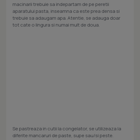
macinarii trebuie sa indepartam de pe peretii
aparatului pasta, inseamna ca este prea densa si
trebuie sa adaugam apa. Atentie, se adauga doar
tot cate o lingura si numai mult de doua.
Se pastreaza in cutii la congelator, se utilizeaza la
diferite mancaruri de paste, supe sau/si peste.