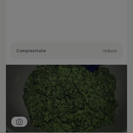
Complexitate
redusa