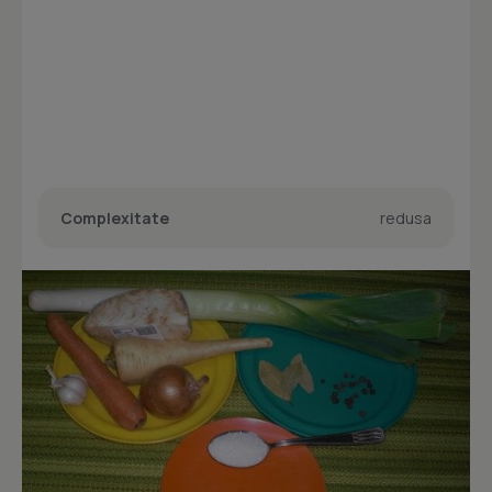
Complexitate
redusa