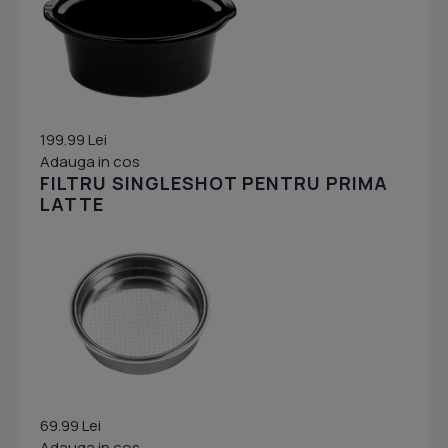
199.99 Lei
Adauga in cos
FILTRU SINGLESHOT PENTRU PRIMA
LATTE
69.99 Lei
Adauga in cos