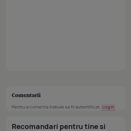
Comentarii
Pentru a comenta trebuie sa fii autentificat.
Log in
Recomandari pentru tine si