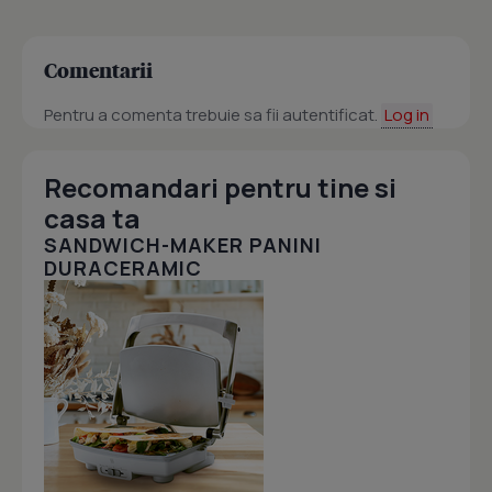
Comentarii
Pentru a comenta trebuie sa fii autentificat.
Log in
Recomandari pentru tine si
casa ta
SANDWICH-MAKER PANINI
DURACERAMIC