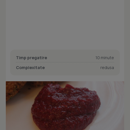
Timp pregatire
10 minute
Complexitate
redusa