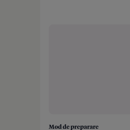
Mod de preparare