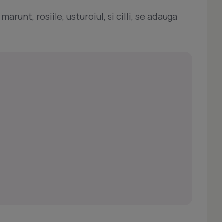
runt, rosiile, usturoiul, si cilli, se adauga