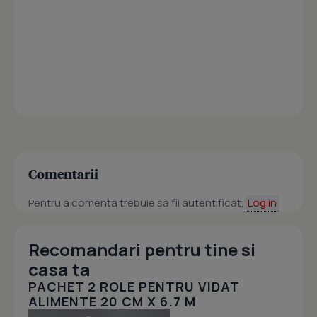
Comentarii
Pentru a comenta trebuie sa fii autentificat.
Log in
Recomandari pentru tine si
casa ta
PACHET 2 ROLE PENTRU VIDAT
ALIMENTE 20 CM X 6.7 M