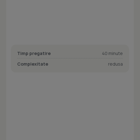
Timp pregatire
40 minute
Complexitate
redusa