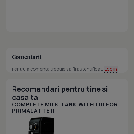
Comentarii
Pentru a comenta trebuie sa fii autentificat.
Log in
Recomandari pentru tine si
casa ta
COMPLETE MILK TANK WITH LID FOR
PRIMALATTE II