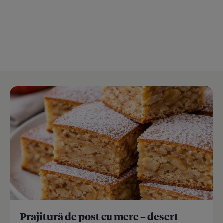
Prajitură de post cu mere – desert