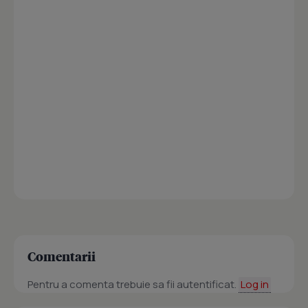
Comentarii
Pentru a comenta trebuie sa fii autentificat.
Log in