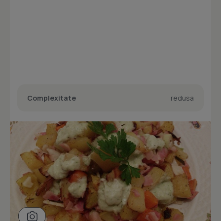
Complexitate
redusa