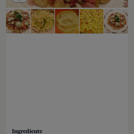
Ingrediente