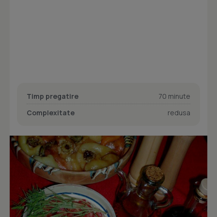
Timp pregatire
70 minute
Complexitate
redusa