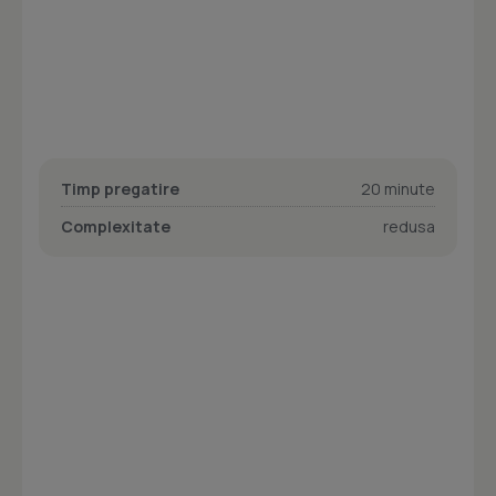
Timp pregatire
20 minute
Complexitate
redusa