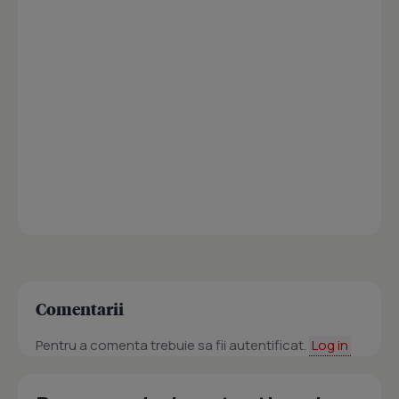
Comentarii
Pentru a comenta trebuie sa fii autentificat.
Log in