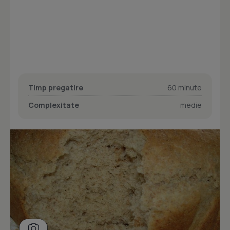
Timp pregatire
60 minute
Complexitate
medie