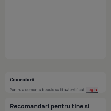
Comentarii
Pentru a comenta trebuie sa fii autentificat.
Log in
Recomandari pentru tine si