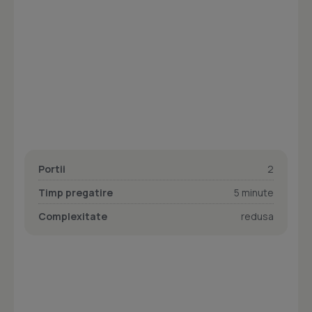
Portii
2
Timp pregatire
5 minute
Complexitate
redusa