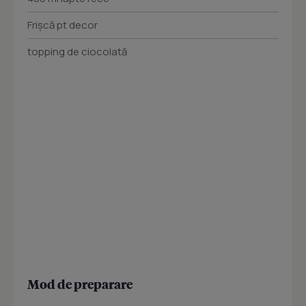
Frișcă pt decor
topping de ciocolată
Mod de preparare