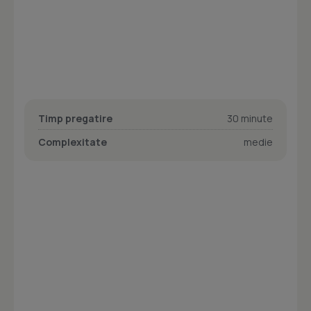
Timp pregatire
30 minute
Complexitate
medie