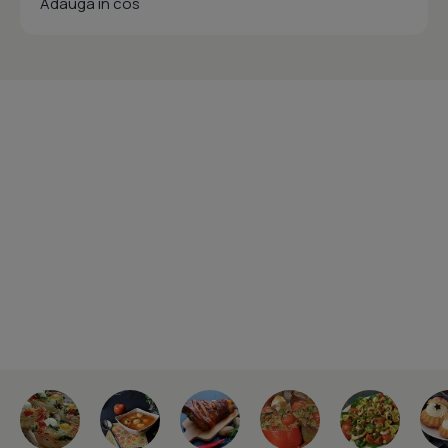
Adauga in cos