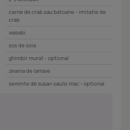
carne de crab sau batoane - imitatie de
crab
wasabi
sos de soia
ghimbir murat - optional
zeama de lamaie
seminte de susan sau/si mac - optional