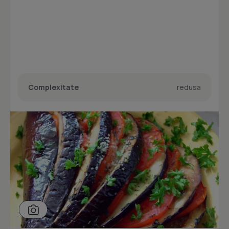
Complexitate
redusa