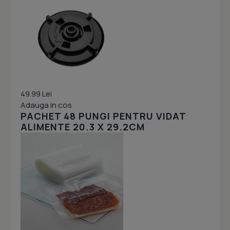
49.99 Lei
Adauga in cos
PACHET 48 PUNGI PENTRU VIDAT
ALIMENTE 20.3 X 29.2CM