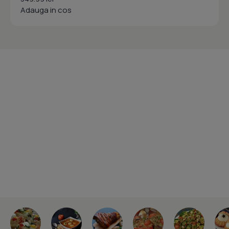
Adauga in cos