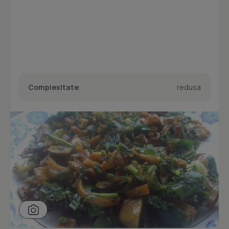
Complexitate
redusa