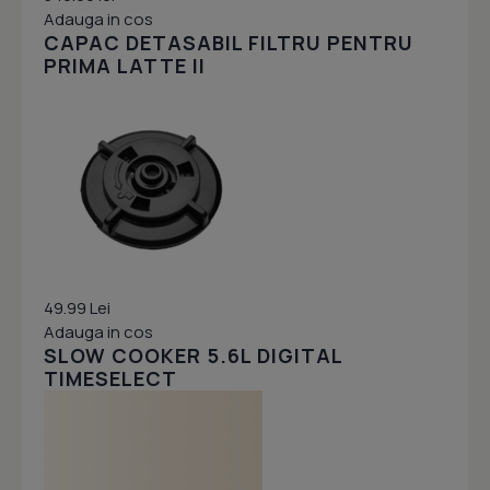
Adauga in cos
CAPAC DETASABIL FILTRU PENTRU
PRIMA LATTE II
49.99 Lei
Adauga in cos
SLOW COOKER 5.6L DIGITAL
TIMESELECT