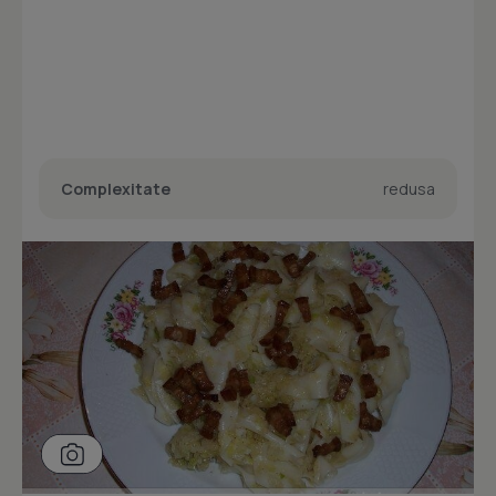
Complexitate
redusa