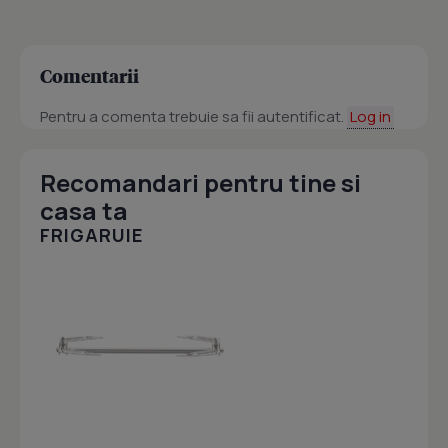
Comentarii
Pentru a comenta trebuie sa fii autentificat.
Log in
Recomandari pentru tine si
casa ta
FRIGARUIE