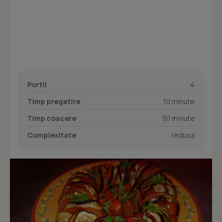
Portii
4
Timp pregatire
10 minute
Timp coacere
30 minute
Complexitate
redusa