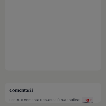
Comentarii
Pentru a comenta trebuie sa fii autentificat.
Log in