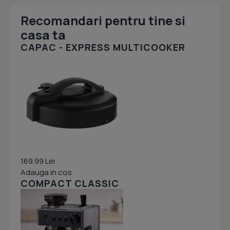
Recomandari pentru tine si
casa ta
CAPAC - EXPRESS MULTICOOKER
169.99 Lei
Adauga in cos
COMPACT CLASSIC