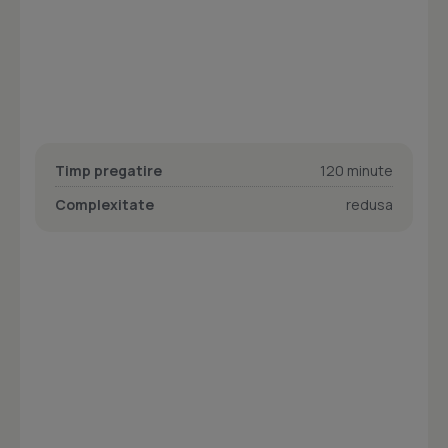
Timp pregatire
120 minute
Complexitate
redusa