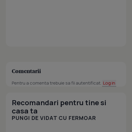
Comentarii
Pentru a comenta trebuie sa fii autentificat.
Log in
Recomandari pentru tine si
casa ta
PUNGI DE VIDAT CU FERMOAR