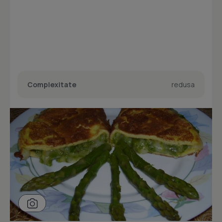
Complexitate
redusa