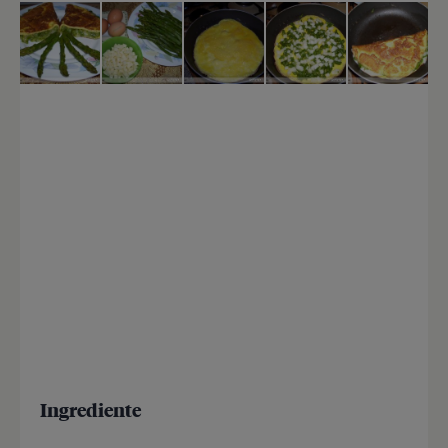
Ingrediente