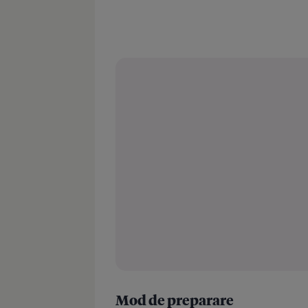
Mod de preparare