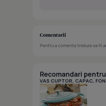
Comentarii
Pentru a comenta trebuie sa fii a
Recomandari pentru 
VAS CUPTOR, CAPAC, FON