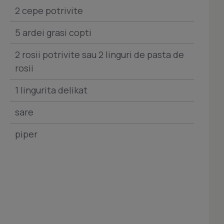
2 cepe potrivite
5 ardei grasi copti
2 rosii potrivite sau 2 linguri de pasta de
rosii
1 lingurita delikat
sare
piper