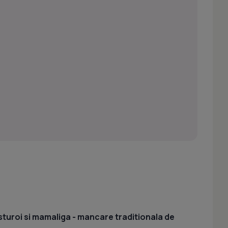
sturoi si mamaliga - mancare traditionala de