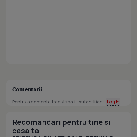
Comentarii
Pentru a comenta trebuie sa fii autentificat.
Log in
Recomandari pentru tine si
casa ta