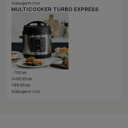
Adauga in cos
MULTICOOKER TURBO EXPRESS
- 700 lei
1499.99 lei
799.99 lei
Adauga in cos