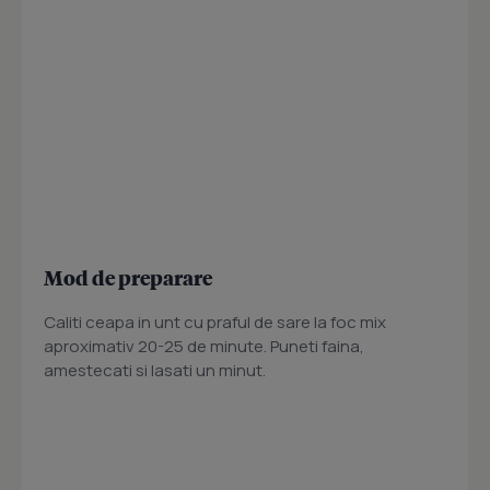
Mod de preparare
Caliti ceapa in unt cu praful de sare la foc mix
aproximativ 20-25 de minute. Puneti faina,
amestecati si lasati un minut.