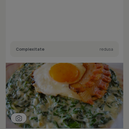
Complexitate
redusa