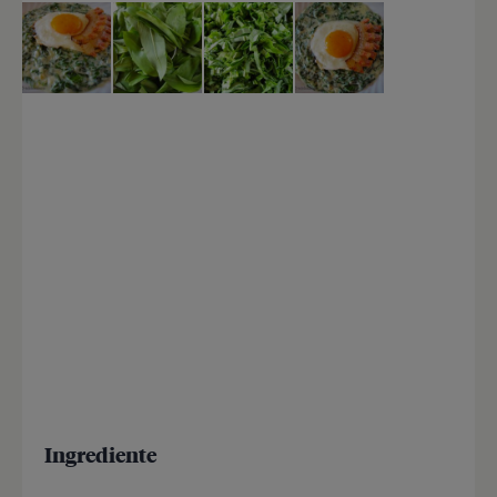
Ingrediente