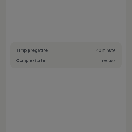
Timp pregatire
40 minute
Complexitate
redusa