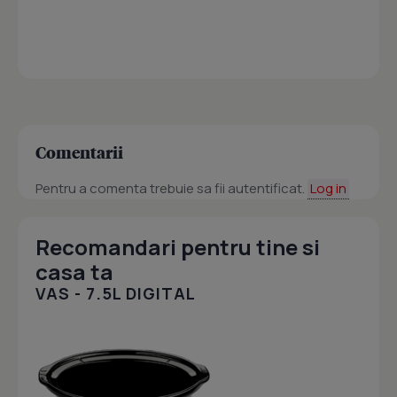
Comentarii
Pentru a comenta trebuie sa fii autentificat.
Log in
Recomandari pentru tine si
casa ta
VAS - 7.5L DIGITAL