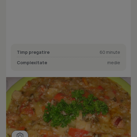
Timp pregatire
60 minute
Complexitate
medie