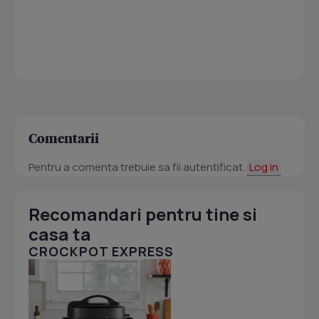
Comentarii
Pentru a comenta trebuie sa fii autentificat.
Log in
Recomandari pentru tine si
casa ta
CROCKPOT EXPRESS