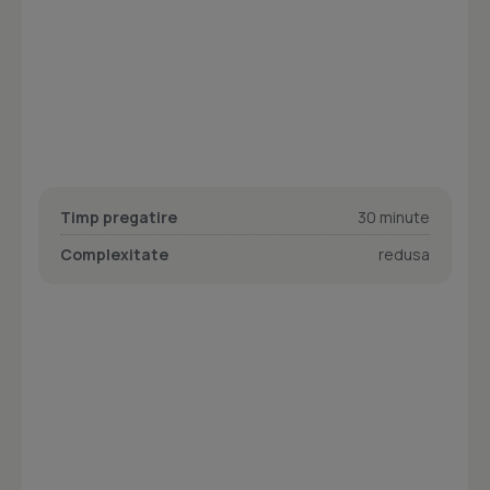
Timp pregatire
30 minute
Complexitate
redusa