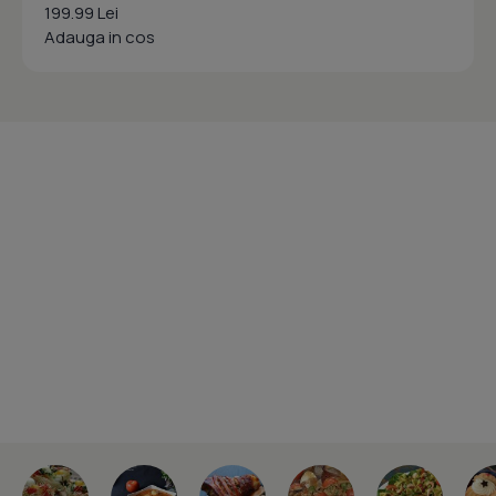
199.99 Lei
Adauga in cos