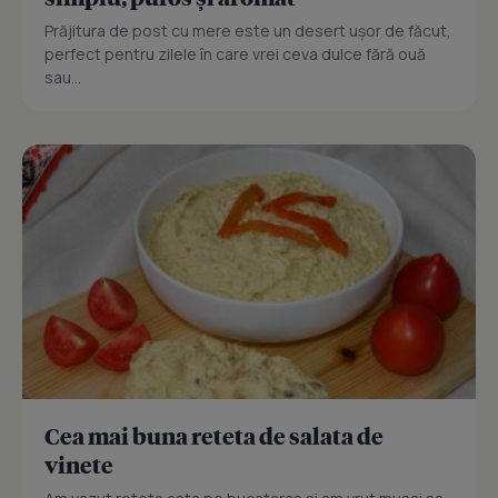
Prăjitura de post cu mere este un desert ușor de făcut,
perfect pentru zilele în care vrei ceva dulce fără ouă
sau...
Cea mai buna reteta de salata de
vinete