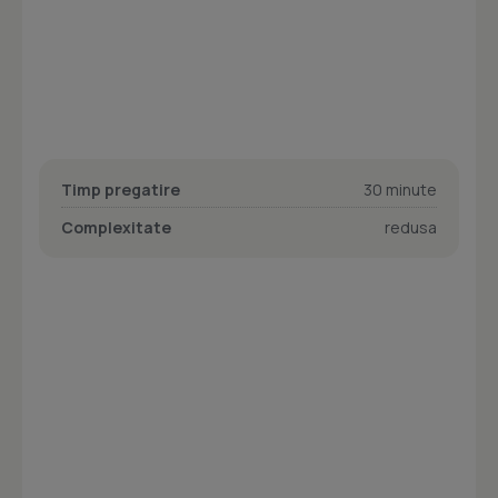
Timp pregatire
30 minute
Complexitate
redusa