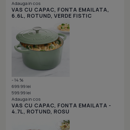
Adauga in cos
VAS CU CAPAC, FONTA EMAILATA,
6.6L, ROTUND, VERDE FISTIC
- 14 %
699.99 lei
599.99 lei
Adauga in cos
VAS CU CAPAC, FONTA EMAILATA -
4.7L, ROTUND, ROSU