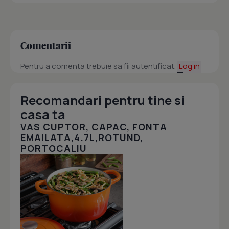
Comentarii
Pentru a comenta trebuie sa fii autentificat.
Log in
Recomandari pentru tine si
casa ta
VAS CUPTOR, CAPAC, FONTA
EMAILATA,4.7L,ROTUND,
PORTOCALIU