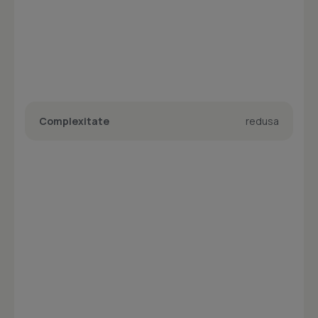
Complexitate
redusa