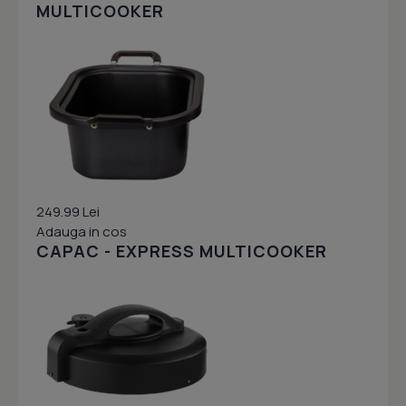
MULTICOOKER
249.99 Lei
Adauga in cos
CAPAC - EXPRESS MULTICOOKER