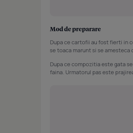
Mod de preparare
Dupa ce cartofii au fost fierti in
se toaca marunt si se amesteca cu 
Dupa ce compozitia este gata se
faina. Urmatorul pas este prajire