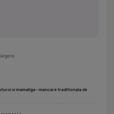
alegere.
sturoi si mamaliga - mancare traditionala de